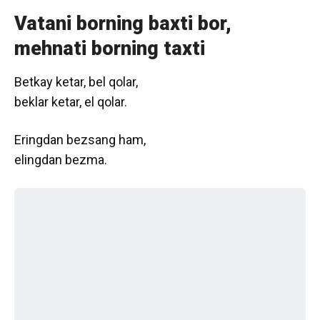
Vatani borning baxti bor,
mehnati borning taxti
Betkay ketar, bel qolar,
beklar ketar, el qolar.
Eringdan bezsang ham,
elingdan bezma.