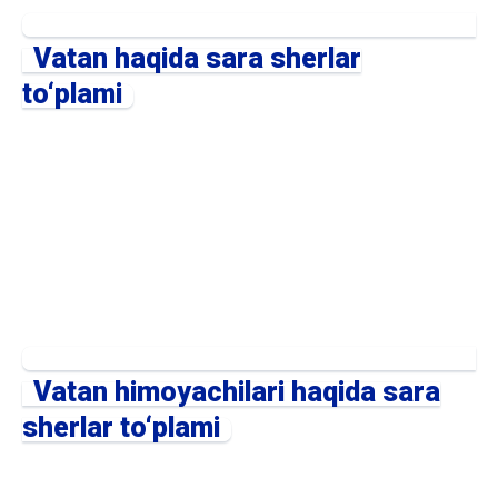
Vatan haqida sara sherlar
to‘plami
Vatan himoyachilari haqida sara
sherlar to‘plami