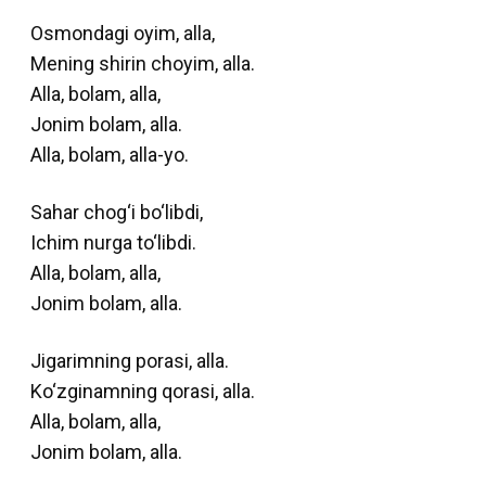
Osmondagi oyim, alla,
Mening shirin choyim, alla.
Alla, bolam, alla,
Jonim bolam, alla.
Alla, bolam, alla-yo.
Sahar chog‘i bo‘libdi,
Ichim nurga to‘libdi.
Alla, bolam, alla,
Jonim bolam, alla.
Jigarimning porasi, alla.
Ko‘zginamning qorasi, alla.
Alla, bolam, alla,
Jonim bolam, alla.