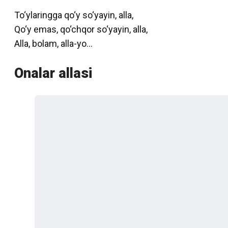
To‘ylaringga qo‘y so‘yayin, alla,
Qo‘y emas, qo‘chqor so‘yayin, alla,
Alla, bolam, alla-yo…
Onalar allasi