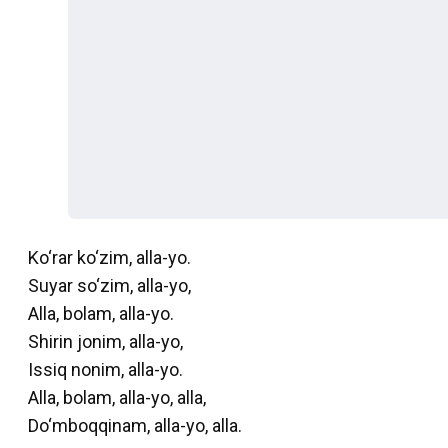
Ko‘rar ko‘zim, alla-yo.
Suyar so‘zim, alla-yo,
Alla, bolam, alla-yo.
Shirin jonim, alla-yo,
Issiq nonim, alla-yo.
Alla, bolam, alla-yo, alla,
Do‘mboqqinam, alla-yo, alla.