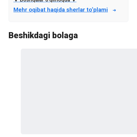
Mehr oqibat haqida sherlar to‘plami
Beshikdagi bolaga