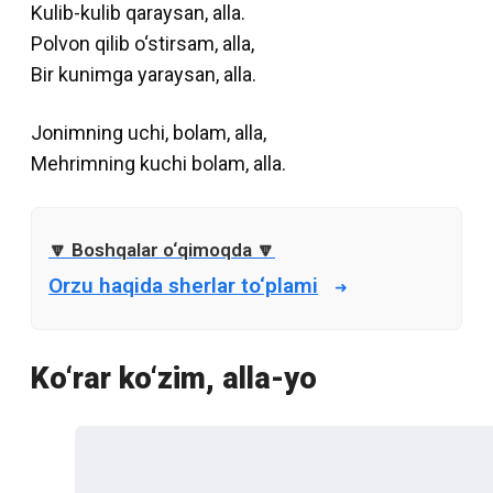
Kulib-kulib qaraysan, alla.
Polvon qilib o‘stirsam, alla,
Bir kunimga yaraysan, alla.
Jonimning uchi, bolam, alla,
Mehrimning kuchi bolam, alla.
Orzu haqida sherlar to‘plami
Ko‘rar ko‘zim, alla-yo