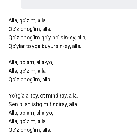
Alla, qo‘zim, alla,
Qo‘zichog‘im, alla.
Qo‘zichog‘im qo‘y bo‘lsin-ey, alla,
Qo‘ylar to‘yga buyursin-ey, alla.
Alla, bolam, alla-yo,
Alla, qo‘zim, alla,
Qo‘zichog‘im, alla.
Yo‘rg‘ala, toy, ot mindiray, alla,
Sen bilan ishqim tindiray, alla
Alla, bolam, alla-yo,
Alla, qo‘zim, alla,
Qo‘zichog‘im, alla.