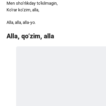
Men sho‘rlikday to‘kilmagin,
Ko‘rar ko‘zim, alla,
Alla, alla, alla-yo.
Alla, qo‘zim, alla