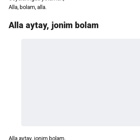
Alla, bolam, alla.
Alla aytay, jonim bolam
Alla aytay, jonim bolam,