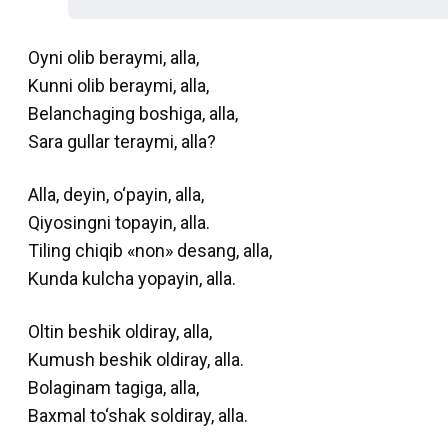
Oyni olib beraymi, alla,
Kunni olib beraymi, alla,
Belanchaging boshiga, alla,
Sara gullar teraymi, alla?
Alla, deyin, o‘payin, alla,
Qiyosingni topayin, alla.
Tiling chiqib «non» desang, alla,
Kunda kulcha yopayin, alla.
Oltin beshik oldiray, alla,
Kumush beshik oldiray, alla.
Bolaginam tagiga, alla,
Baxmal to‘shak soldiray, alla.