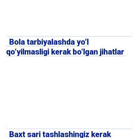
Bola tarbiyalashda yo‘l
qo‘yilmasligi kerak bo‘lgan jihatlar
Baxt sari tashlashingiz kerak