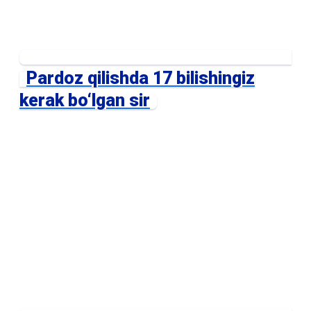
Pardoz qilishda 17 bilishingiz
kerak bo‘lgan sir