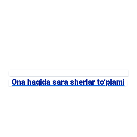
Ona haqida sara sherlar to‘plami