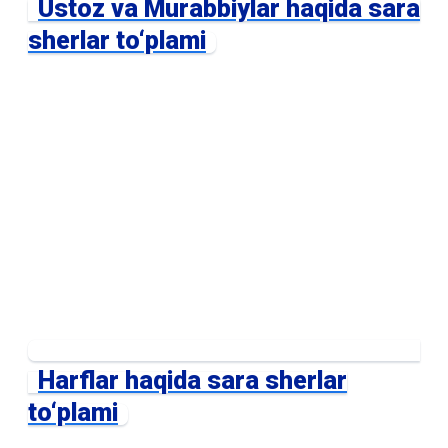
Ustoz va Murabbiylar haqida sara
sherlar to‘plami
Harflar haqida sara sherlar
to‘plami