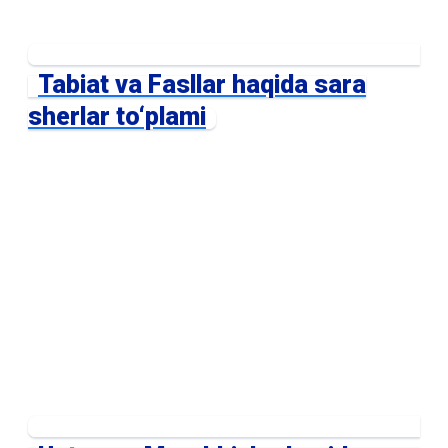
Tabiat va Fasllar haqida sara
sherlar to‘plami