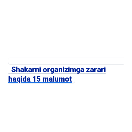
Shakarni organizimga zarari
haqida 15 malumot