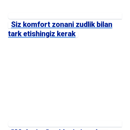
Siz komfort zonani zudlik bilan
tark etishingiz kerak