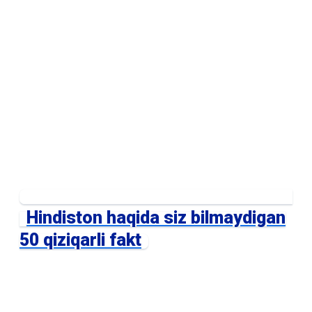
Hindiston haqida siz bilmaydigan
50 qiziqarli fakt