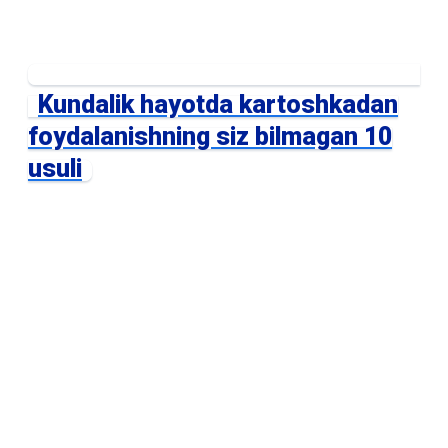
Kundalik hayotda kartoshkadan
foydalanishning siz bilmagan 10
usuli