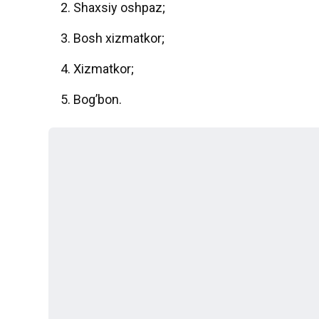
Shaxsiy oshpaz;
Bosh xizmatkor;
Xizmatkor;
Bog’bon.