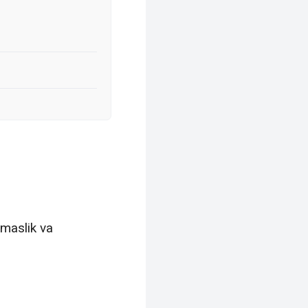
nmaslik va