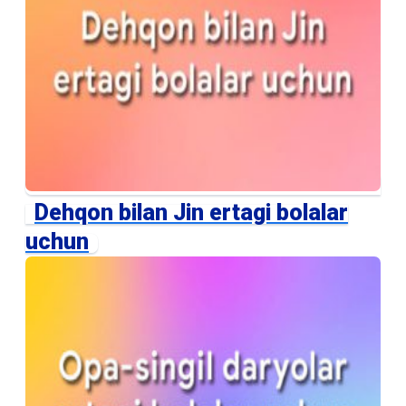
Dehqon bilan Jin ertagi bolalar
uchun