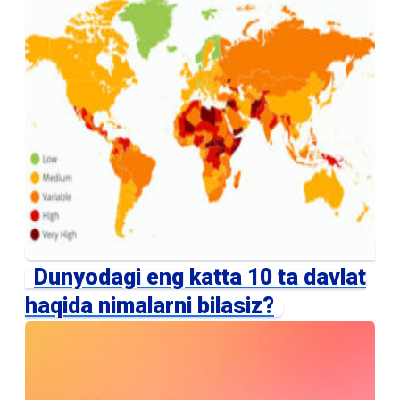
Dunyodagi eng katta 10 ta davlat
haqida nimalarni bilasiz?