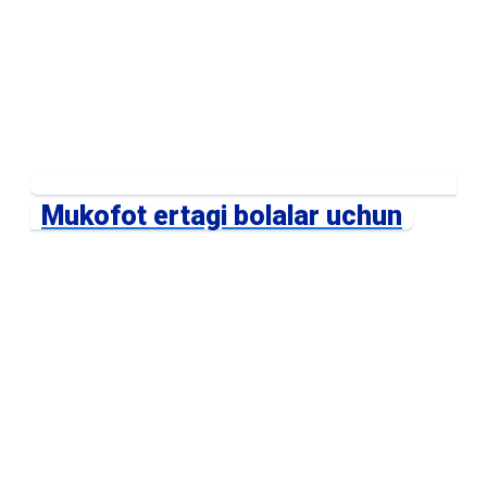
Mukofot ertagi bolalar uchun