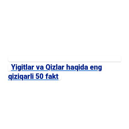
Yigitlar va Qizlar haqida eng
qiziqarli 50 fakt