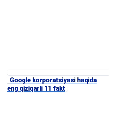
Google korporatsiyasi haqida
eng qiziqarli 11 fakt