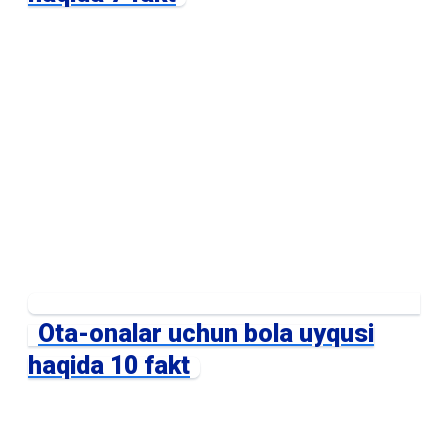
Ota-onalar uchun bola uyqusi
haqida 10 fakt