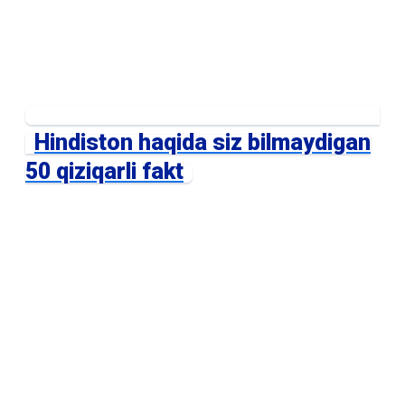
Hindiston haqida siz bilmaydigan
50 qiziqarli fakt