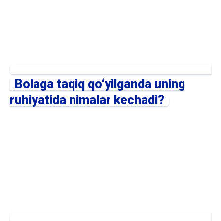
Bolaga taqiq qo‘yilganda uning
ruhiyatida nimalar kechadi?