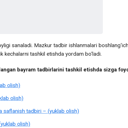
yligi sanaladi. Mazkur tadbir ishlanmalari boshlang‘ich
k kechalarni tashkil etishda yordam bo‘ladi.
ngan bayram tadbirlarini tashkil etishda sizga foyda
ab olish)
lab olish)
 saflanish tadbiri – (yuklab olish)
yuklab olish)