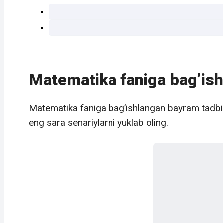
Matematika faniga bag’ishl
Matematika faniga bag’ishlangan bayram tadbir
eng sara senariylarni yuklab oling.