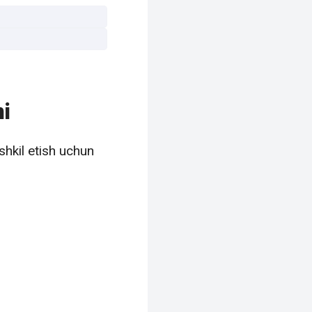
mi
hkil etish uchun