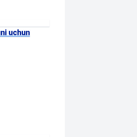
uni uchun