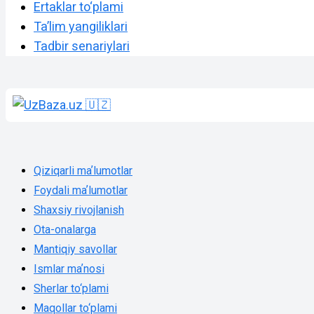
Ertaklar to‘plami
Taʼlim yangiliklari
Tadbir senariylari
Qiziqarli maʼlumotlar
Foydali maʼlumotlar
Shaxsiy rivojlanish
Ota-onalarga
Mantiqiy savollar
Ismlar maʼnosi
Sherlar to‘plami
Maqollar to‘plami