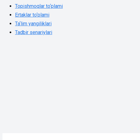
Topishmoqlar to‘plami
Ertaklar to‘plami
Taʼlim yangiliklari
Tadbir senariylari